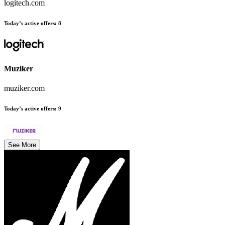
logitech.com
Today’s active offers
:
8
Muziker
muziker.com
Today’s active offers
:
9
See More