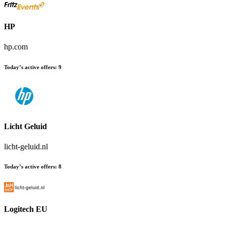
HP
hp.com
Today’s active offers
:
9
Licht Geluid
licht-geluid.nl
Today’s active offers
:
8
Logitech EU