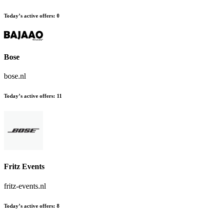
Today’s active offers
:
0
Bose
bose.nl
Today’s active offers
:
11
Fritz Events
fritz-events.nl
Today’s active offers
:
8