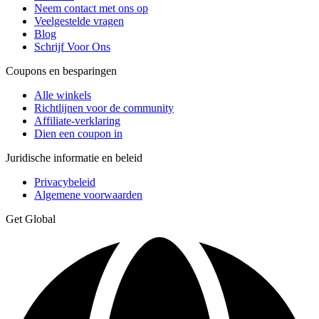
Neem contact met ons op
Veelgestelde vragen
Blog
Schrijf Voor Ons
Coupons en besparingen
Alle winkels
Richtlijnen voor de community
Affiliate-verklaring
Dien een coupon in
Juridische informatie en beleid
Privacybeleid
Algemene voorwaarden
Get Global