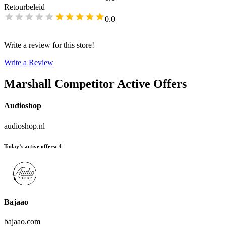
Retourbeleid
0.0
Write a review for this store!
Write a Review
Marshall
Competitor Active Offers
Audioshop
audioshop.nl
Today’s active offers
:
4
Bajaao
bajaao.com