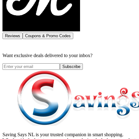
Reviews
Coupons & Promo Codes
Want exclusive deals delivered to your inbox?
Subscribe
Saving Says NL
is your trusted companion in smart shopping.