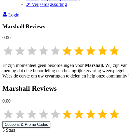
🎉 Verjaardagskorting
Login
Marshall
Reviews
0.00
Er zijn momenteel geen beoordelingen voor
Marshall
. Wij zijn van
mening dat elke beoordeling een belangrijke ervaring weerspiegelt.
Wees de eerste om uw ervaringen te delen en help onze community!
Marshall
Reviews
0.00
Coupons & Promo Codes
5
Star
s