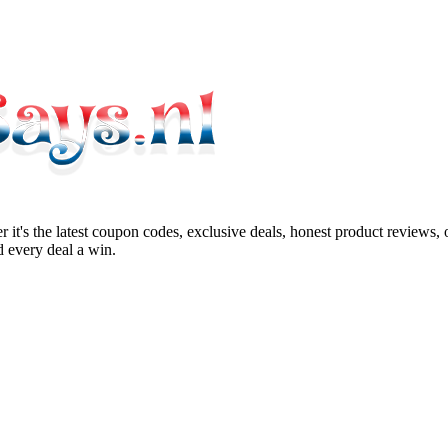
 it's the latest coupon codes, exclusive deals, honest product reviews,
 every deal a win.