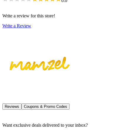
0.0
Write a review for this store!
Write a Review
Reviews
Coupons & Promo Codes
Want exclusive deals delivered to your inbox?