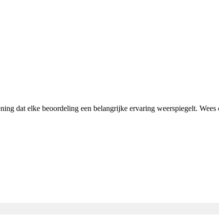
ening dat elke beoordeling een belangrijke ervaring weerspiegelt. Wee