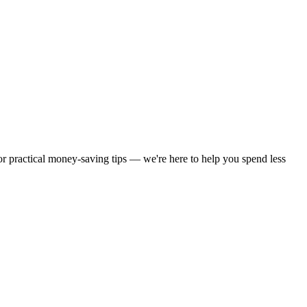
 or practical money-saving tips — we're here to help you spend less