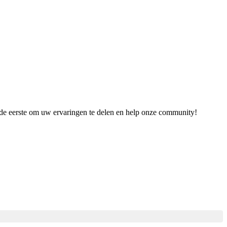
s de eerste om uw ervaringen te delen en help onze community!