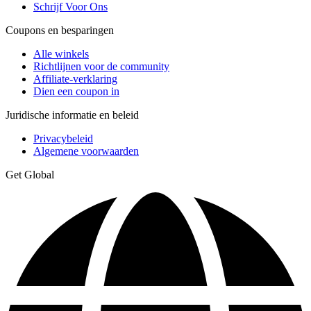
Schrijf Voor Ons
Coupons en besparingen
Alle winkels
Richtlijnen voor de community
Affiliate-verklaring
Dien een coupon in
Juridische informatie en beleid
Privacybeleid
Algemene voorwaarden
Get Global