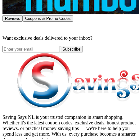
Reviews
Coupons & Promo Codes
Want exclusive deals delivered to your inbox?
Subscribe
Saving Says NL
is your trusted companion in smart shopping.
Whether it's the latest coupon codes, exclusive deals, honest product
reviews, or practical money-saving tips — we're here to help you
spend less and get more. With us, every purchase becomes a smarter