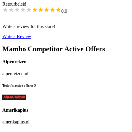
Retourbeleid
0.0
Write a review for this store!
Write a Review
Mambo
Competitor Active Offers
Alpenreizen
alpenreizen.nl
Today’s active offers
:
5
Amerikaplus
amerikaplus.nl