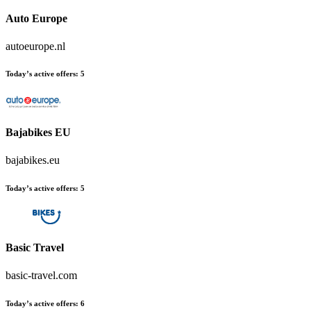
Auto Europe
autoeurope.nl
Today’s active offers
:
5
Bajabikes EU
bajabikes.eu
Today’s active offers
:
5
Basic Travel
basic-travel.com
Today’s active offers
:
6