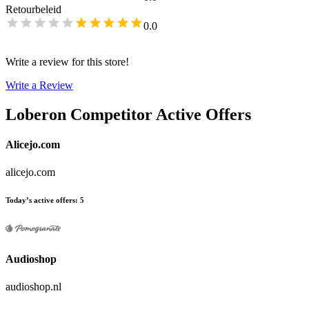
Retourbeleid
0.0
Write a review for this store!
Write a Review
Loberon
Competitor Active Offers
Alicejo.com
alicejo.com
Today’s active offers
:
5
Audioshop
audioshop.nl