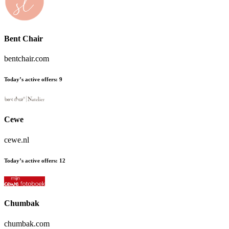
Bent Chair
bentchair.com
Today’s active offers
:
9
Cewe
cewe.nl
Today’s active offers
:
12
Chumbak
chumbak.com