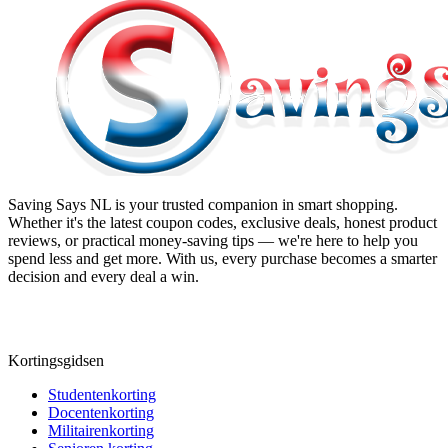
Saving Says NL
is your trusted companion in smart shopping.
Whether it's the latest coupon codes, exclusive deals, honest product
reviews, or practical money-saving tips — we're here to help you
spend less and get more. With us, every purchase becomes a smarter
decision and every deal a win.
Kortingsgidsen
Studentenkorting
Docentenkorting
Militairenkorting