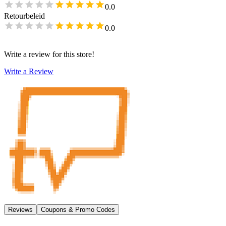
0.0
Retourbeleid
0.0
Write a review for this store!
Write a Review
Reviews
Coupons & Promo Codes