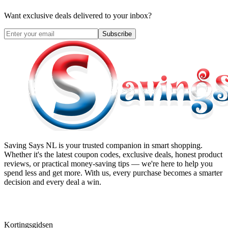
Want exclusive deals delivered to your inbox?
Subscribe
Saving Says NL
is your trusted companion in smart shopping.
Whether it's the latest coupon codes, exclusive deals, honest product
reviews, or practical money-saving tips — we're here to help you
spend less and get more. With us, every purchase becomes a smarter
decision and every deal a win.
Kortingsgidsen