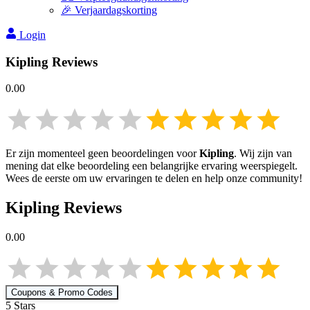
🎉 Verjaardagskorting
Login
Kipling
Reviews
0.00
Er zijn momenteel geen beoordelingen voor
Kipling
. Wij zijn van
mening dat elke beoordeling een belangrijke ervaring weerspiegelt.
Wees de eerste om uw ervaringen te delen en help onze community!
Kipling
Reviews
0.00
Coupons & Promo Codes
5
Star
s