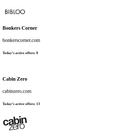
Bonkers Corner
bonkerscorner.com
Today’s active offers
:
0
Cabin Zero
cabinzero.com
Today’s active offers
:
13