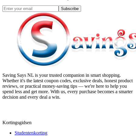
Subscribe
Saving Says NL
is your trusted companion in smart shopping.
Whether it's the latest coupon codes, exclusive deals, honest product
reviews, or practical money-saving tips — we're here to help you
spend less and get more. With us, every purchase becomes a smarter
decision and every deal a win.
Kortingsgidsen
Studentenkorting