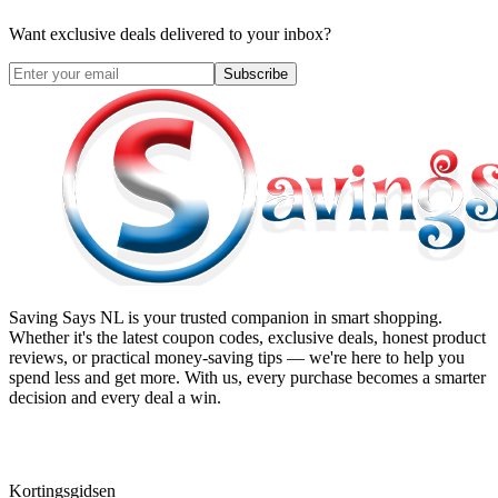
Want exclusive deals delivered to your inbox?
Subscribe
Saving Says NL
is your trusted companion in smart shopping.
Whether it's the latest coupon codes, exclusive deals, honest product
reviews, or practical money-saving tips — we're here to help you
spend less and get more. With us, every purchase becomes a smarter
decision and every deal a win.
Kortingsgidsen