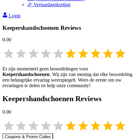
🎉 Verjaardagskorting
Login
Keepershandschoenen
Reviews
0.00
Er zijn momenteel geen beoordelingen voor
Keepershandschoenen
. Wij zijn van mening dat elke beoordeling
een belangrijke ervaring weerspiegelt. Wees de eerste om uw
ervaringen te delen en help onze community!
Keepershandschoenen
Reviews
0.00
Coupons & Promo Codes