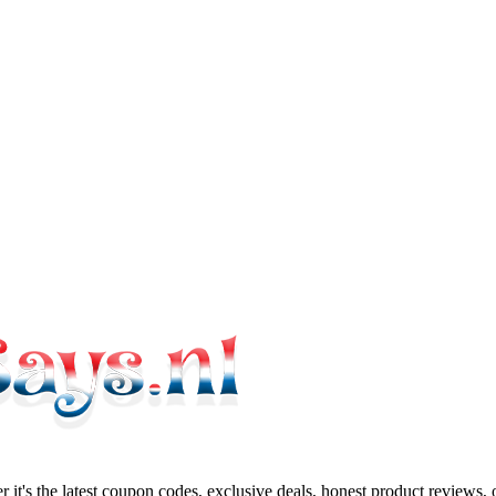
 it's the latest coupon codes, exclusive deals, honest product reviews,