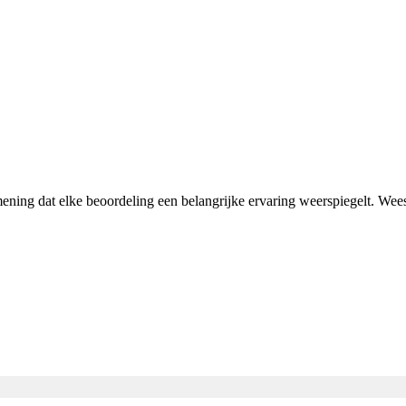
mening dat elke beoordeling een belangrijke ervaring weerspiegelt. We