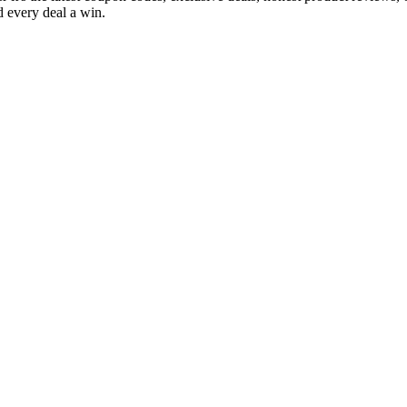
 every deal a win.