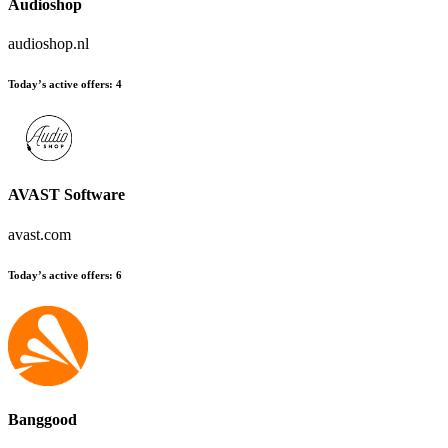
Audioshop
audioshop.nl
Today’s active offers
:
4
AVAST Software
avast.com
Today’s active offers
:
6
Banggood