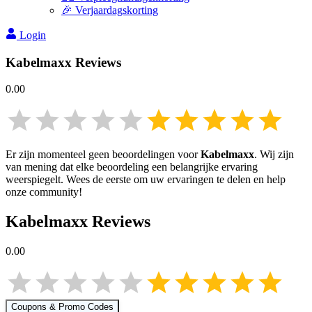
🎉 Verjaardagskorting
Login
Kabelmaxx
Reviews
0.00
Er zijn momenteel geen beoordelingen voor
Kabelmaxx
. Wij zijn
van mening dat elke beoordeling een belangrijke ervaring
weerspiegelt. Wees de eerste om uw ervaringen te delen en help
onze community!
Kabelmaxx
Reviews
0.00
Coupons & Promo Codes