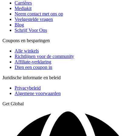
Carrières
Mediakit
Neem contact met ons op
Veelgestelde vragen
Blog
Schrijf Voor Ons
Coupons en besparingen
Alle winkels
Richtlijnen voor de community
Affiliate-verklaring
Dien een coupon in
Juridische informatie en beleid
Privacybeleid
Algemene voorwaarden
Get Global