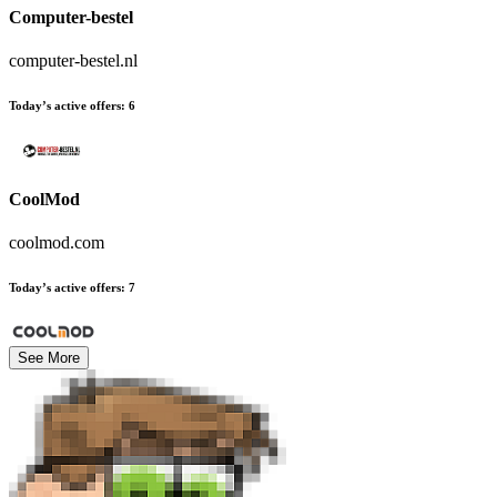
Computer-bestel
computer-bestel.nl
Today’s active offers
:
6
CoolMod
coolmod.com
Today’s active offers
:
7
See More