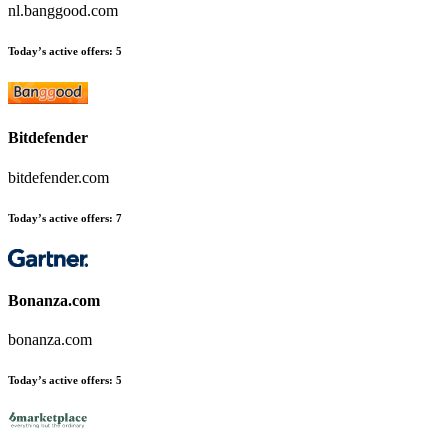
nl.banggood.com
Today’s active offers
:
5
Bitdefender
bitdefender.com
Today’s active offers
:
7
Bonanza.com
bonanza.com
Today’s active offers
:
5