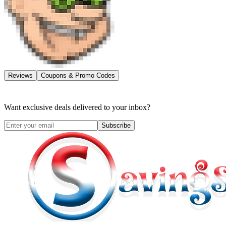
Reviews
Coupons & Promo Codes
Want exclusive deals delivered to your inbox?
Subscribe