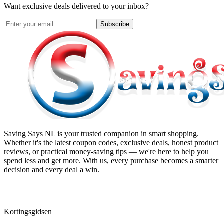
Want exclusive deals delivered to your inbox?
Subscribe
Saving Says NL
is your trusted companion in smart shopping.
Whether it's the latest coupon codes, exclusive deals, honest product
reviews, or practical money-saving tips — we're here to help you
spend less and get more. With us, every purchase becomes a smarter
decision and every deal a win.
Kortingsgidsen