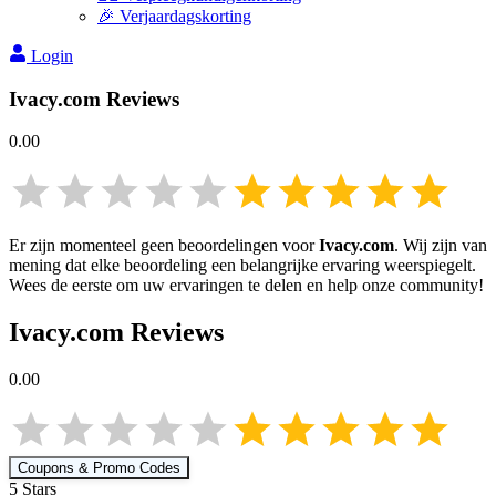
🎉 Verjaardagskorting
Login
Ivacy.com
Reviews
0.00
Er zijn momenteel geen beoordelingen voor
Ivacy.com
. Wij zijn van
mening dat elke beoordeling een belangrijke ervaring weerspiegelt.
Wees de eerste om uw ervaringen te delen en help onze community!
Ivacy.com
Reviews
0.00
Coupons & Promo Codes
5
Star
s