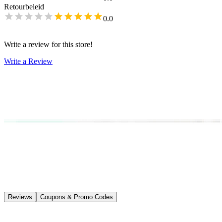
Retourbeleid
0.0
Write a review for this store!
Write a Review
Reviews
Coupons & Promo Codes