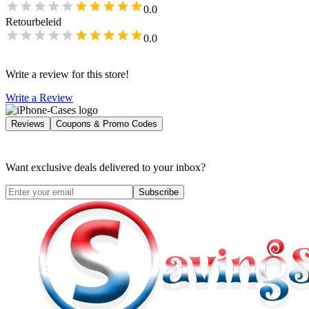
0.0
Retourbeleid
0.0
Write a review for this store!
Write a Review
Reviews
Coupons & Promo Codes
Want exclusive deals delivered to your inbox?
Subscribe