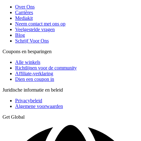
Over Ons
Carrières
Mediakit
Neem contact met ons op
Veelgestelde vragen
Blog
Schrijf Voor Ons
Coupons en besparingen
Alle winkels
Richtlijnen voor de community
Affiliate-verklaring
Dien een coupon in
Juridische informatie en beleid
Privacybeleid
Algemene voorwaarden
Get Global