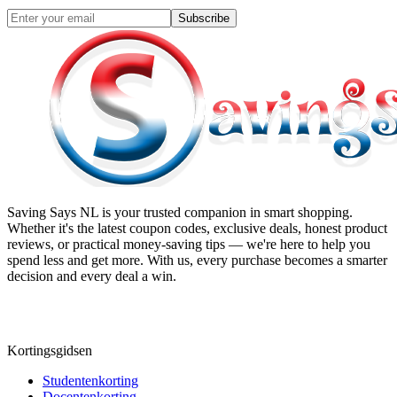
Subscribe
Saving Says NL
is your trusted companion in smart shopping.
Whether it's the latest coupon codes, exclusive deals, honest product
reviews, or practical money-saving tips — we're here to help you
spend less and get more. With us, every purchase becomes a smarter
decision and every deal a win.
Kortingsgidsen
Studentenkorting
Docentenkorting