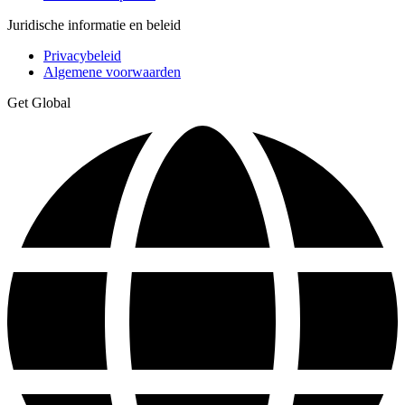
Juridische informatie en beleid
Privacybeleid
Algemene voorwaarden
Get Global