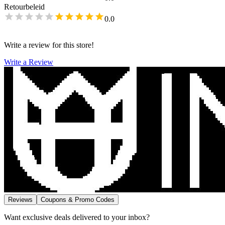
Retourbeleid
0.0
Write a review for this store!
Write a Review
Reviews
Coupons & Promo Codes
Want exclusive deals delivered to your inbox?