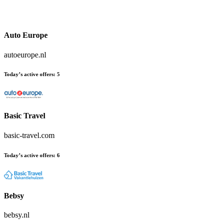
Auto Europe
autoeurope.nl
Today’s active offers
:
5
Basic Travel
basic-travel.com
Today’s active offers
:
6
Bebsy
bebsy.nl