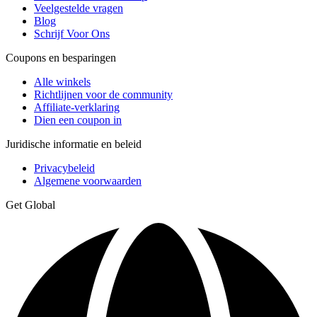
Veelgestelde vragen
Blog
Schrijf Voor Ons
Coupons en besparingen
Alle winkels
Richtlijnen voor de community
Affiliate-verklaring
Dien een coupon in
Juridische informatie en beleid
Privacybeleid
Algemene voorwaarden
Get Global