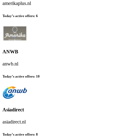
amerikaplus.nl
Today’s active offers
:
6
ANWB
anwb.nl
Today’s active offers
:
10
Asiadirect
asiadirect.nl
Today’s active offers
:
8