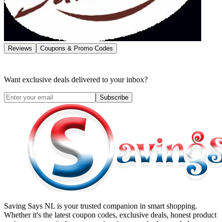
Reviews
Coupons & Promo Codes
Want exclusive deals delivered to your inbox?
Subscribe
Saving Says NL
is your trusted companion in smart shopping.
Whether it's the latest coupon codes, exclusive deals, honest product