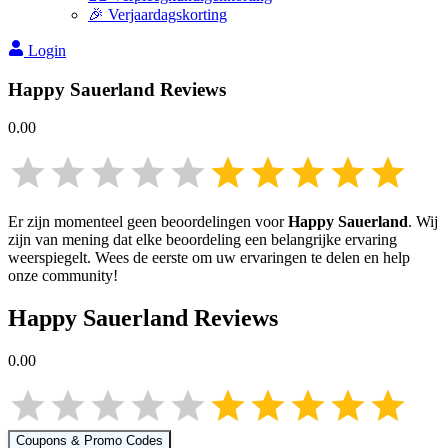
🎉 Verjaardagskorting
Login
Happy Sauerland
Reviews
0.00
Er zijn momenteel geen beoordelingen voor
Happy Sauerland
. Wij
zijn van mening dat elke beoordeling een belangrijke ervaring
weerspiegelt. Wees de eerste om uw ervaringen te delen en help
onze community!
Happy Sauerland
Reviews
0.00
Coupons & Promo Codes