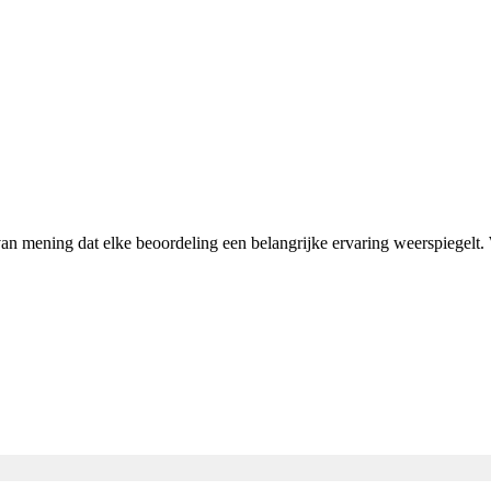
 van mening dat elke beoordeling een belangrijke ervaring weerspiegel