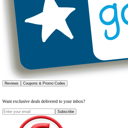
Reviews
Coupons & Promo Codes
Want exclusive deals delivered to your inbox?
Subscribe