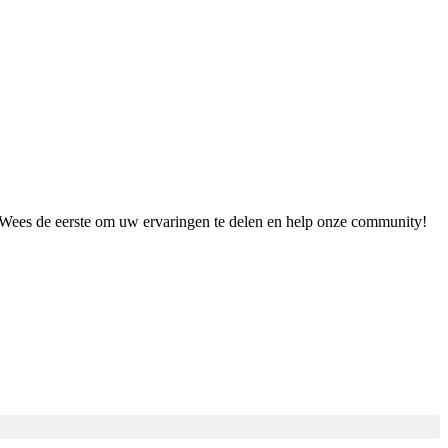
t. Wees de eerste om uw ervaringen te delen en help onze community!