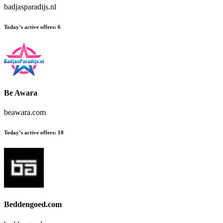
badjasparadijs.nl
Today’s active offers
:
6
Be Awara
beawara.com
Today’s active offers
:
10
Beddengoed.com