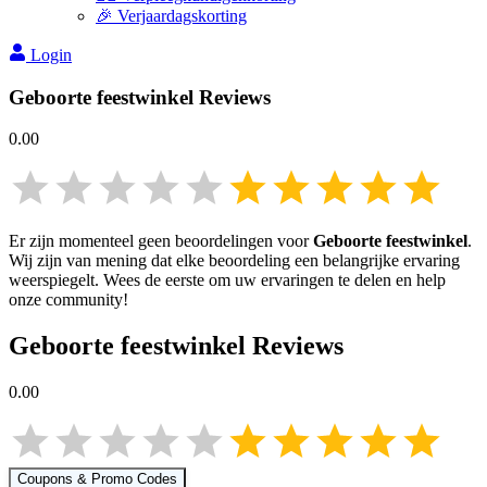
🎉 Verjaardagskorting
Login
Geboorte feestwinkel
Reviews
0.00
Er zijn momenteel geen beoordelingen voor
Geboorte feestwinkel
.
Wij zijn van mening dat elke beoordeling een belangrijke ervaring
weerspiegelt. Wees de eerste om uw ervaringen te delen en help
onze community!
Geboorte feestwinkel
Reviews
0.00
Coupons & Promo Codes