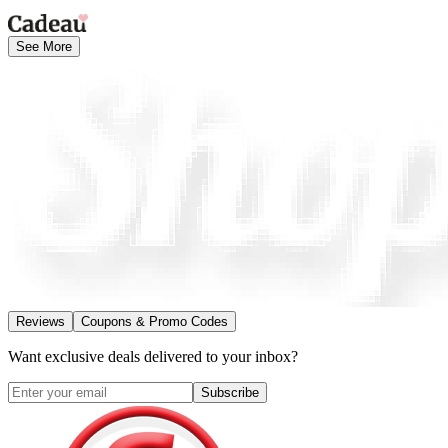
See More
Reviews
Coupons & Promo Codes
Want exclusive deals delivered to your inbox?
Subscribe