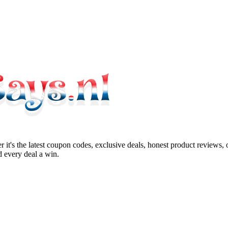
 it's the latest coupon codes, exclusive deals, honest product reviews,
 every deal a win.