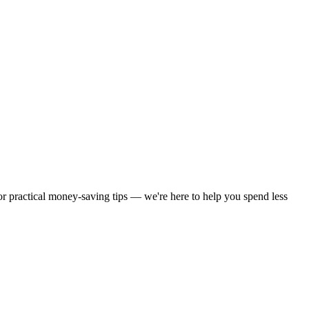
 or practical money-saving tips — we're here to help you spend less