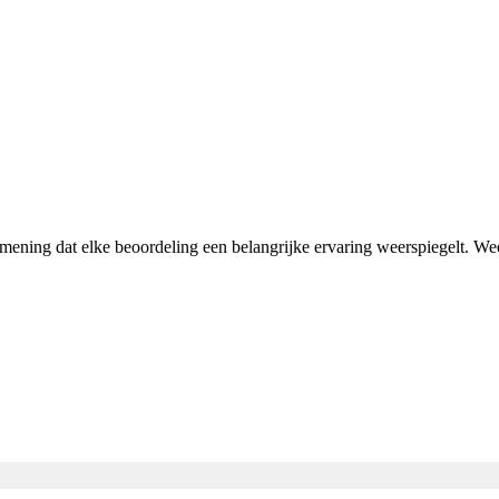
n mening dat elke beoordeling een belangrijke ervaring weerspiegelt. W