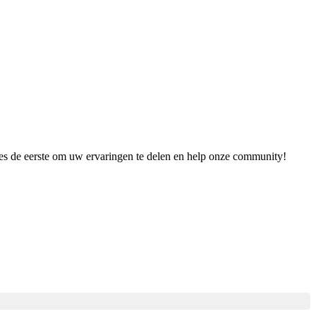
ees de eerste om uw ervaringen te delen en help onze community!