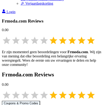
🎉 Verjaardagskorting
Login
Frmoda.com
Reviews
0.00
Er zijn momenteel geen beoordelingen voor
Frmoda.com
. Wij zijn
van mening dat elke beoordeling een belangrijke ervaring
weerspiegelt. Wees de eerste om uw ervaringen te delen en help
onze community!
Frmoda.com
Reviews
0.00
Coupons & Promo Codes