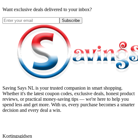
Want exclusive deals delivered to your inbox?
Subscribe
Saving Says NL
is your trusted companion in smart shopping.
Whether it's the latest coupon codes, exclusive deals, honest product
reviews, or practical money-saving tips — we're here to help you
spend less and get more. With us, every purchase becomes a smarter
decision and every deal a win.
Kortingsgidsen