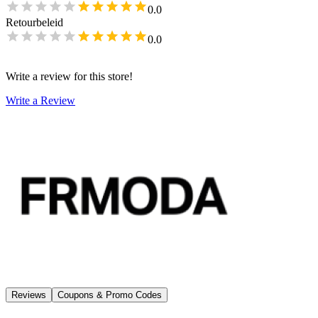
0.0
Retourbeleid
0.0
Write a review for this store!
Write a Review
Reviews
Coupons & Promo Codes