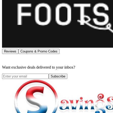
Reviews
Coupons & Promo Codes
Want exclusive deals delivered to your inbox?
Subscribe