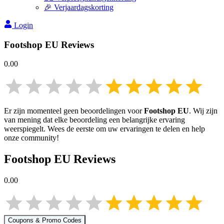
🎉 Verjaardagskorting
Login
Footshop EU
Reviews
0.00
Er zijn momenteel geen beoordelingen voor
Footshop EU
. Wij zijn
van mening dat elke beoordeling een belangrijke ervaring
weerspiegelt. Wees de eerste om uw ervaringen te delen en help
onze community!
Footshop EU
Reviews
0.00
Coupons & Promo Codes