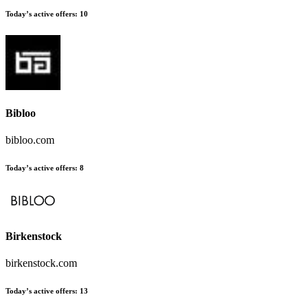
Today’s active offers
:
10
Bibloo
bibloo.com
Today’s active offers
:
8
Birkenstock
birkenstock.com
Today’s active offers
:
13