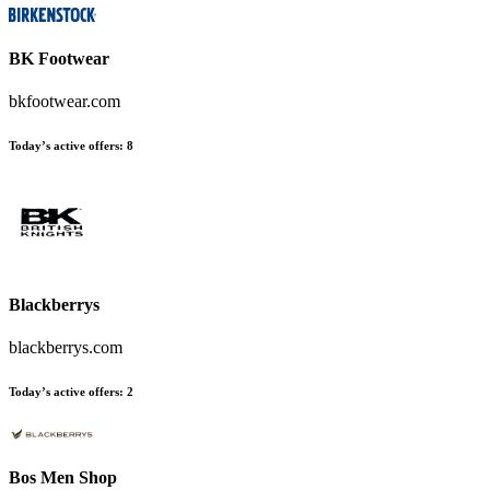
BK Footwear
bkfootwear.com
Today’s active offers
:
8
Blackberrys
blackberrys.com
Today’s active offers
:
2
Bos Men Shop