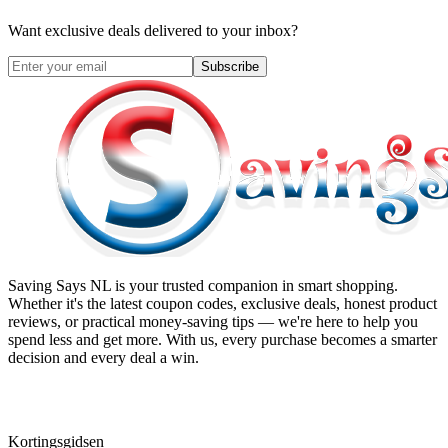
Want exclusive deals delivered to your inbox?
Subscribe
Saving Says NL
is your trusted companion in smart shopping.
Whether it's the latest coupon codes, exclusive deals, honest product
reviews, or practical money-saving tips — we're here to help you
spend less and get more. With us, every purchase becomes a smarter
decision and every deal a win.
Kortingsgidsen