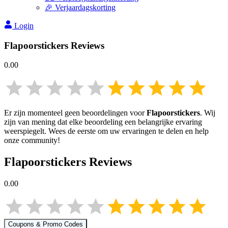
🎉 Verjaardagskorting
Login
Flapoorstickers
Reviews
0.00
Er zijn momenteel geen beoordelingen voor
Flapoorstickers
. Wij
zijn van mening dat elke beoordeling een belangrijke ervaring
weerspiegelt. Wees de eerste om uw ervaringen te delen en help
onze community!
Flapoorstickers
Reviews
0.00
Coupons & Promo Codes