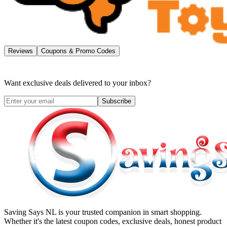
Reviews
Coupons & Promo Codes
Want exclusive deals delivered to your inbox?
Subscribe
Saving Says NL
is your trusted companion in smart shopping.
Whether it's the latest coupon codes, exclusive deals, honest product