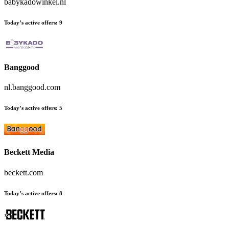
babykadowinkel.nl
Today’s active offers
:
9
Banggood
nl.banggood.com
Today’s active offers
:
5
Beckett Media
beckett.com
Today’s active offers
:
8