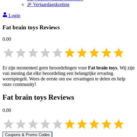
🎉 Verjaardagskorting
Login
Fat brain toys
Reviews
0.00
Er zijn momenteel geen beoordelingen voor
Fat brain toys
. Wij zijn
van mening dat elke beoordeling een belangrijke ervaring
weerspiegelt. Wees de eerste om uw ervaringen te delen en help
onze community!
Fat brain toys
Reviews
0.00
Coupons & Promo Codes