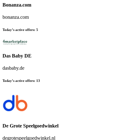
Bonanza.com
bonanza.com
Today’s active offers
:
5
Das Baby DE
dasbaby.de
Today’s active offers
:
13
De Grote Speelgoedwinkel
degrotespeelgoedwinkel.nl