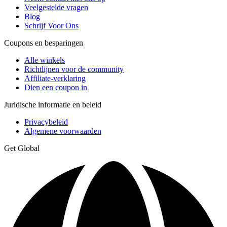
Veelgestelde vragen
Blog
Schrijf Voor Ons
Coupons en besparingen
Alle winkels
Richtlijnen voor de community
Affiliate-verklaring
Dien een coupon in
Juridische informatie en beleid
Privacybeleid
Algemene voorwaarden
Get Global