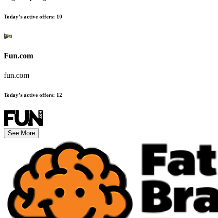
Today’s active offers
:
10
Fun.com
fun.com
Today’s active offers
:
12
See More