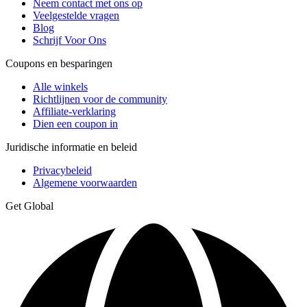
Neem contact met ons op
Veelgestelde vragen
Blog
Schrijf Voor Ons
Coupons en besparingen
Alle winkels
Richtlijnen voor de community
Affiliate-verklaring
Dien een coupon in
Juridische informatie en beleid
Privacybeleid
Algemene voorwaarden
Get Global