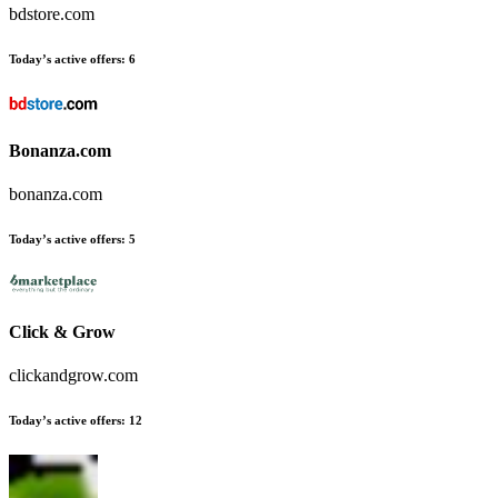
bdstore.com
Today’s active offers
:
6
Bonanza.com
bonanza.com
Today’s active offers
:
5
Click & Grow
clickandgrow.com
Today’s active offers
:
12