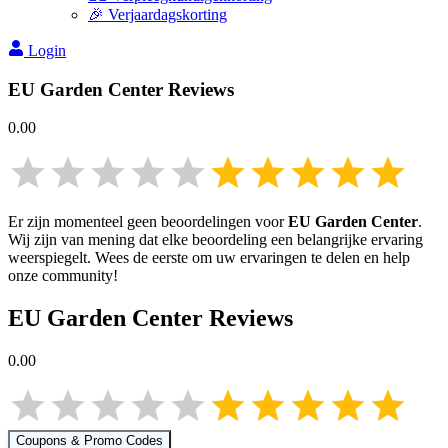
🎉 Verjaardagskorting
Login
EU Garden Center
Reviews
0.00
Er zijn momenteel geen beoordelingen voor
EU Garden Center
.
Wij zijn van mening dat elke beoordeling een belangrijke ervaring
weerspiegelt. Wees de eerste om uw ervaringen te delen en help
onze community!
EU Garden Center
Reviews
0.00
Coupons & Promo Codes