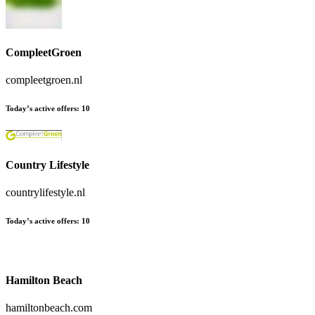
CompleetGroen
compleetgroen.nl
Today’s active offers
:
10
Country Lifestyle
countrylifestyle.nl
Today’s active offers
:
10
Hamilton Beach
hamiltonbeach.com