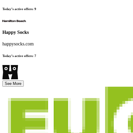
Today’s active offers
:
9
Happy Socks
happysocks.com
Today’s active offers
:
7
See More