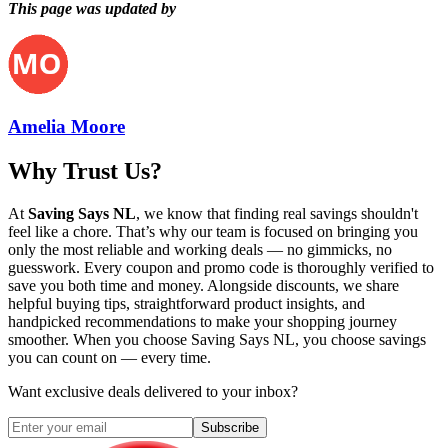
This page was updated by
Amelia Moore
Why Trust Us?
At
Saving Says NL
, we know that finding real savings shouldn't
feel like a chore. That’s why our team is focused on bringing you
only the most reliable and working deals — no gimmicks, no
guesswork. Every coupon and promo code is thoroughly verified to
save you both time and money. Alongside discounts, we share
helpful buying tips, straightforward product insights, and
handpicked recommendations to make your shopping journey
smoother. When you choose
Saving Says NL
, you choose savings
you can count on — every time.
Want exclusive deals delivered to your inbox?
Subscribe