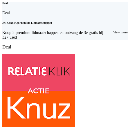
Deal
Deal
2+1 Gratis Op Premium Lidmaatschappen
Koop 2 premium lidmaatschappen en ontvang de 3e gratis bij...
View more
327
used
Deal