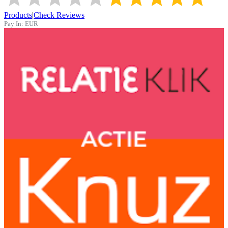
Products
|
Check Reviews
Pay In:
EUR