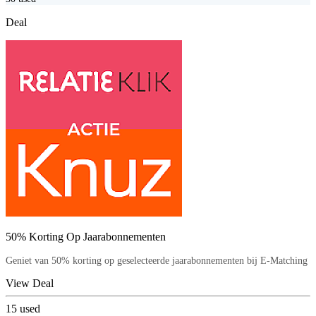
Deal
50% Korting Op Jaarabonnementen
Geniet van 50% korting op geselecteerde jaarabonnementen bij E-Matching
View Deal
15
used