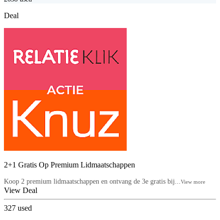
Deal
2+1 Gratis Op Premium Lidmaatschappen
Koop 2 premium lidmaatschappen en ontvang de 3e gratis bij...
View more
View Deal
327
used