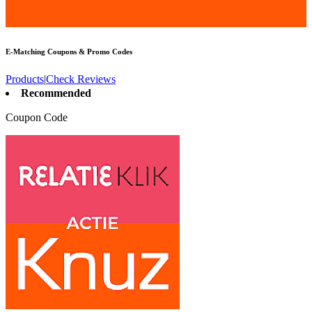
E-Matching
Coupons & Promo Codes
Products
|
Check Reviews
Recommended
Coupon Code