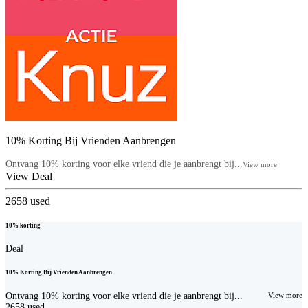
10% Korting Bij Vrienden Aanbrengen
Ontvang 10% korting voor elke vriend die je aanbrengt bij...
View more
View Deal
2658
used
10% korting
Deal
10% Korting Bij Vrienden Aanbrengen
Ontvang 10% korting voor elke vriend die je aanbrengt bij...
View more
2658
used