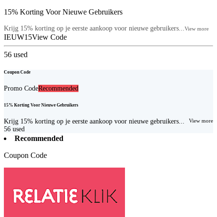
15% Korting Voor Nieuwe Gebruikers
Krijg 15% korting op je eerste aankoop voor nieuwe gebruikers...
View more
IEUW15
View Code
56
used
Coupon Code
Promo Code
Recommended
15% Korting Voor Nieuwe Gebruikers
Krijg 15% korting op je eerste aankoop voor nieuwe gebruikers...
View more
56
used
Recommended
Coupon Code