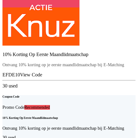
10% Korting Op Eerste Maandlidmaatschap
Ontvang 10% korting op je eerste maandlidmaatschap bij E-Matching
EFDE10
View Code
30
used
Coupon Code
Promo Code
Recommended
10% Korting Op Eerste Maandlidmaatschap
Ontvang 10% korting op je eerste maandlidmaatschap bij E-Matching
30
used