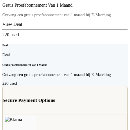
Gratis Proefabonnement Van 1 Maand
Ontvang een gratis proefabonnement van 1 maand bij E-Matching
View Deal
220
used
Deal
Deal
Gratis Proefabonnement Van 1 Maand
Ontvang een gratis proefabonnement van 1 maand bij E-Matching
220
used
Secure Payment Options