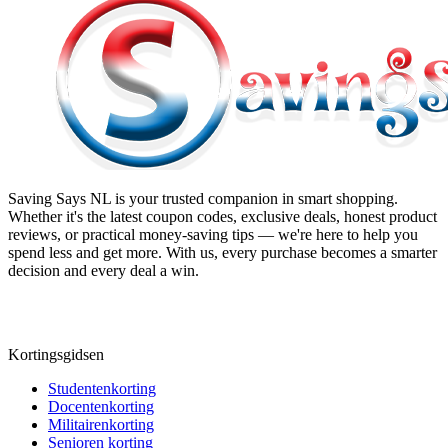
Saving Says NL
is your trusted companion in smart shopping.
Whether it's the latest coupon codes, exclusive deals, honest product
reviews, or practical money-saving tips — we're here to help you
spend less and get more. With us, every purchase becomes a smarter
decision and every deal a win.
Kortingsgidsen
Studentenkorting
Docentenkorting
Militairenkorting
Senioren korting