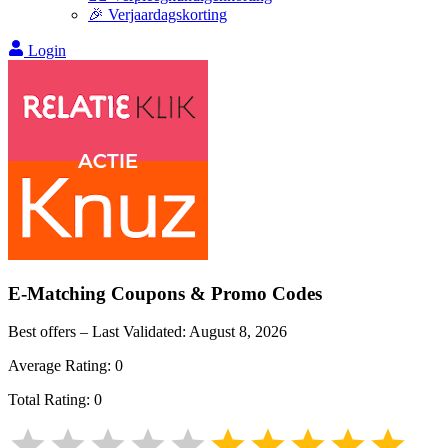
🎉 Verjaardagskorting
Login
E-Matching
Coupons & Promo Codes
Best offers – Last Validated:
August 8, 2026
Average Rating:
0
Total Rating:
0