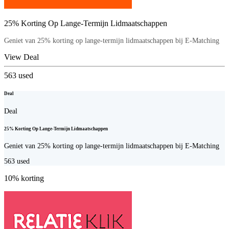
25% Korting Op Lange-Termijn Lidmaatschappen
Geniet van 25% korting op lange-termijn lidmaatschappen bij E-Matching
View Deal
563
used
Deal
Deal
25% Korting Op Lange-Termijn Lidmaatschappen
Geniet van 25% korting op lange-termijn lidmaatschappen bij E-Matching
563
used
10% korting