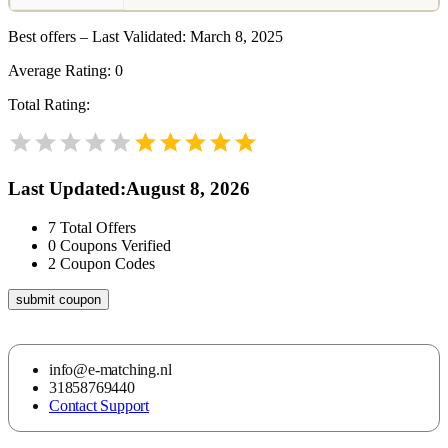
Best offers – Last Validated: March 8, 2025
Average Rating:
0
Total Rating:
Last Updated
:
August 8, 2026
7
Total Offers
0
Coupons Verified
2
Coupon Codes
submit coupon
info@e-matching.nl
31858769440
Contact Support