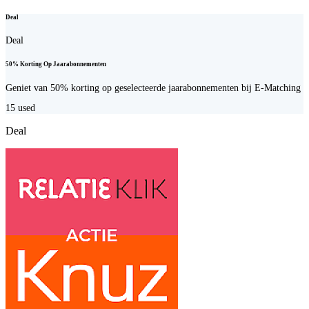
Deal
Deal
50% Korting Op Jaarabonnementen
Geniet van 50% korting op geselecteerde jaarabonnementen bij E-Matching
15
used
Deal