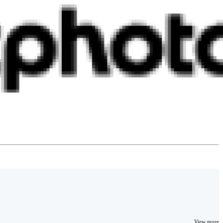
View more