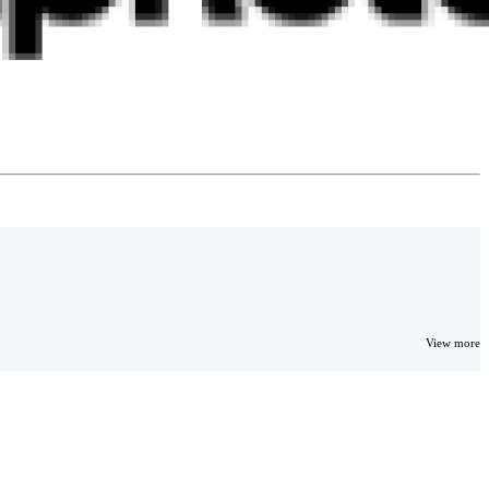
View more