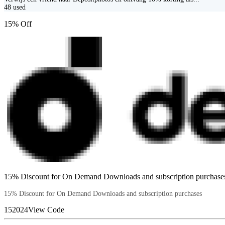
48
used
15% Off
15% Discount for On Demand Downloads and subscription purchase
15% Discount for On Demand Downloads and subscription purchases
152024
View Code