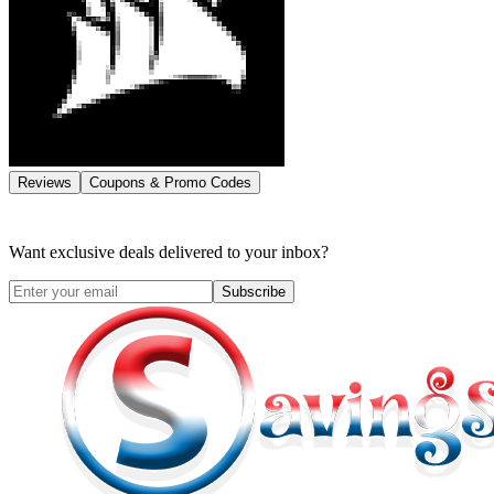
Reviews
Coupons & Promo Codes
Want exclusive deals delivered to your inbox?
Subscribe