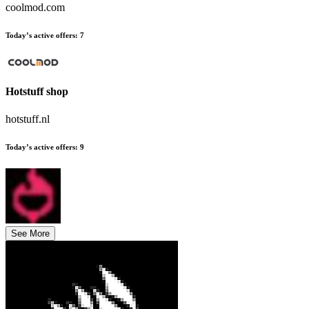
coolmod.com
Today’s active offers
:
7
Hotstuff shop
hotstuff.nl
Today’s active offers
:
9
See More