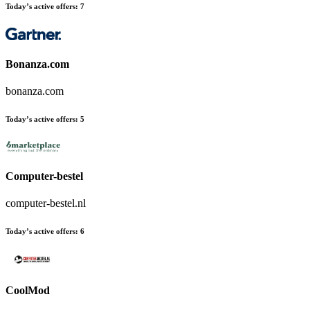
Today’s active offers
:
7
Bonanza.com
bonanza.com
Today’s active offers
:
5
Computer-bestel
computer-bestel.nl
Today’s active offers
:
6
CoolMod