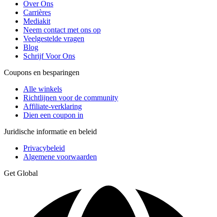
Over Ons
Carrières
Mediakit
Neem contact met ons op
Veelgestelde vragen
Blog
Schrijf Voor Ons
Coupons en besparingen
Alle winkels
Richtlijnen voor de community
Affiliate-verklaring
Dien een coupon in
Juridische informatie en beleid
Privacybeleid
Algemene voorwaarden
Get Global