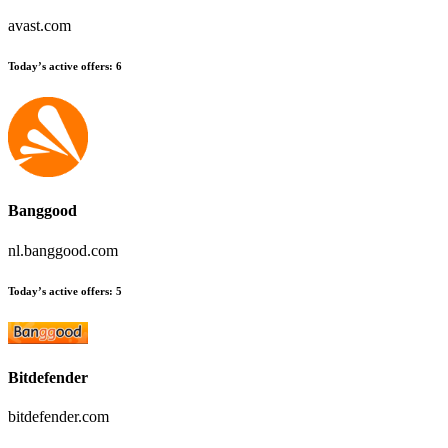
avast.com
Today’s active offers
:
6
Banggood
nl.banggood.com
Today’s active offers
:
5
Bitdefender
bitdefender.com