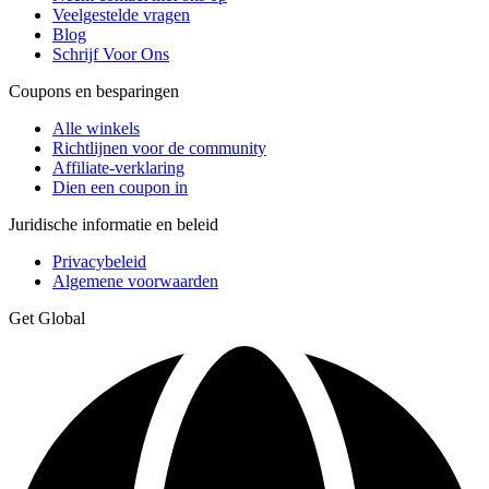
Veelgestelde vragen
Blog
Schrijf Voor Ons
Coupons en besparingen
Alle winkels
Richtlijnen voor de community
Affiliate-verklaring
Dien een coupon in
Juridische informatie en beleid
Privacybeleid
Algemene voorwaarden
Get Global