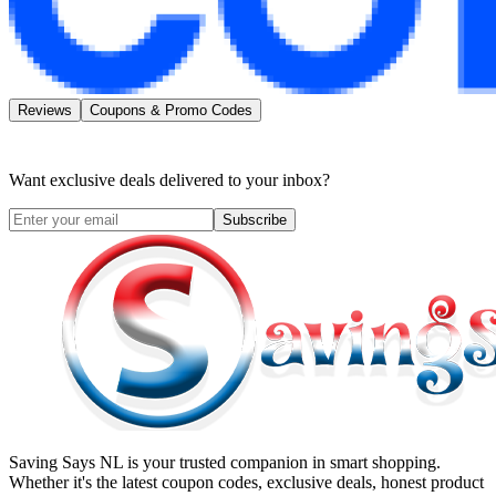
Reviews
Coupons & Promo Codes
Want exclusive deals delivered to your inbox?
Subscribe
Saving Says NL
is your trusted companion in smart shopping.
Whether it's the latest coupon codes, exclusive deals, honest product