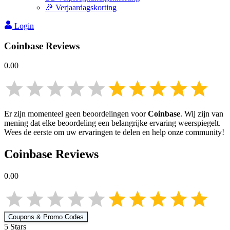
🎉 Verjaardagskorting
Login
Coinbase
Reviews
0.00
Er zijn momenteel geen beoordelingen voor
Coinbase
. Wij zijn van
mening dat elke beoordeling een belangrijke ervaring weerspiegelt.
Wees de eerste om uw ervaringen te delen en help onze community!
Coinbase
Reviews
0.00
Coupons & Promo Codes
5
Star
s