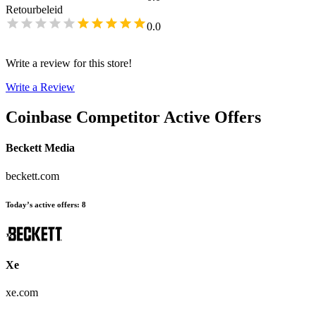
Retourbeleid
0.0
Write a review for this store!
Write a Review
Coinbase
Competitor Active Offers
Beckett Media
beckett.com
Today’s active offers
:
8
Xe
xe.com