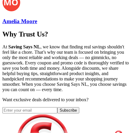
Amelia Moore
Why Trust Us?
At
Saving Says NL
, we know that finding real savings shouldn't
feel like a chore. That’s why our team is focused on bringing you
only the most reliable and working deals — no gimmicks, no
guesswork. Every coupon and promo code is thoroughly verified to
save you both time and money. Alongside discounts, we share
helpful buying tips, straightforward product insights, and
handpicked recommendations to make your shopping journey
smoother. When you choose
Saving Says NL
, you choose savings
you can count on — every time.
Want exclusive deals delivered to your inbox?
Subscribe