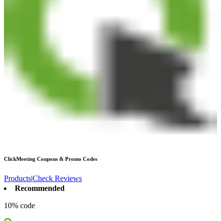
ClickMeeting
Coupons & Promo Codes
Products
|
Check Reviews
Recommended
10% code