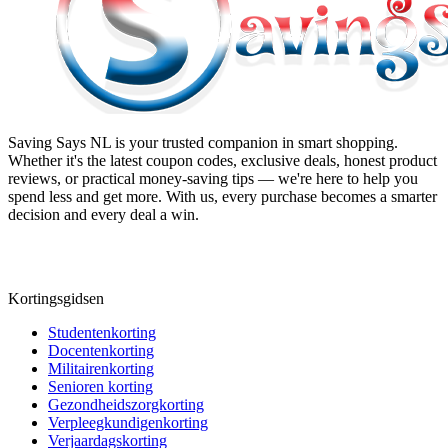
Saving Says NL
is your trusted companion in smart shopping.
Whether it's the latest coupon codes, exclusive deals, honest product
reviews, or practical money-saving tips — we're here to help you
spend less and get more. With us, every purchase becomes a smarter
decision and every deal a win.
Kortingsgidsen
Studentenkorting
Docentenkorting
Militairenkorting
Senioren korting
Gezondheidszorgkorting
Verpleegkundigenkorting
Verjaardagskorting