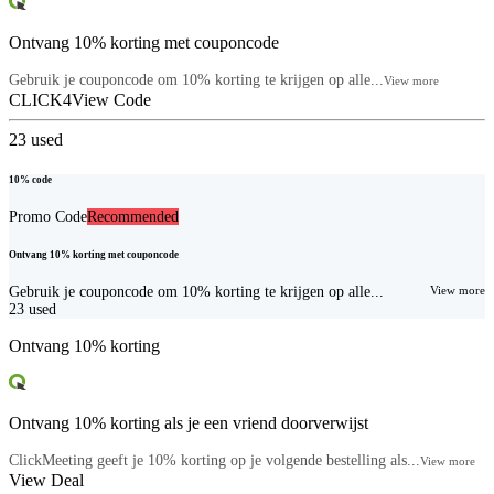
Ontvang 10% korting met couponcode
Gebruik je couponcode om 10% korting te krijgen op alle...
View more
CLICK4
View Code
23
used
10% code
Promo Code
Recommended
Ontvang 10% korting met couponcode
Gebruik je couponcode om 10% korting te krijgen op alle...
View more
23
used
Ontvang 10% korting
Ontvang 10% korting als je een vriend doorverwijst
ClickMeeting geeft je 10% korting op je volgende bestelling als...
View more
View Deal