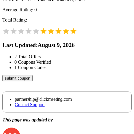
Average Rating:
0
Total Rating:
Last Updated
:
August 9, 2026
2
Total Offers
0
Coupons Verified
1
Coupon Codes
submit coupon
partnership@clickmeeting.com
Contact Support
This page was updated by