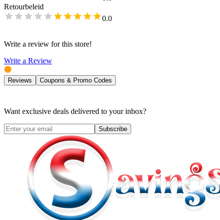
Retourbeleid
0.0
Write a review for this store!
Write a Review
Reviews
Coupons & Promo Codes
Want exclusive deals delivered to your inbox?
Subscribe