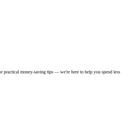
 or practical money-saving tips — we're here to help you spend less