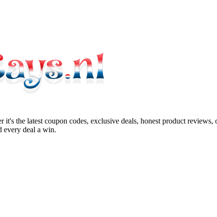
 it's the latest coupon codes, exclusive deals, honest product reviews,
 every deal a win.