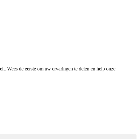
gelt. Wees de eerste om uw ervaringen te delen en help onze