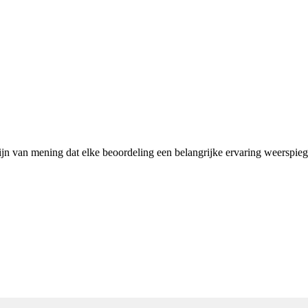
zijn van mening dat elke beoordeling een belangrijke ervaring weerspie