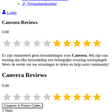
🎉 Verjaardagskorting
Login
Canvera
Reviews
0.00
Er zijn momenteel geen beoordelingen voor
Canvera
. Wij zijn van
mening dat elke beoordeling een belangrijke ervaring weerspiegelt.
Wees de eerste om uw ervaringen te delen en help onze community!
Canvera
Reviews
0.00
Coupons & Promo Codes
5
Star
s