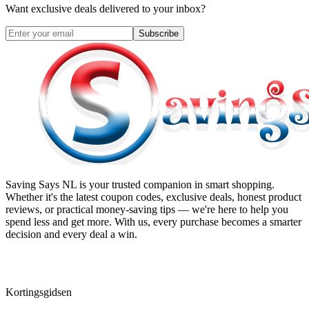
Want exclusive deals delivered to your inbox?
Subscribe
Saving Says NL
is your trusted companion in smart shopping.
Whether it's the latest coupon codes, exclusive deals, honest product
reviews, or practical money-saving tips — we're here to help you
spend less and get more. With us, every purchase becomes a smarter
decision and every deal a win.
Kortingsgidsen