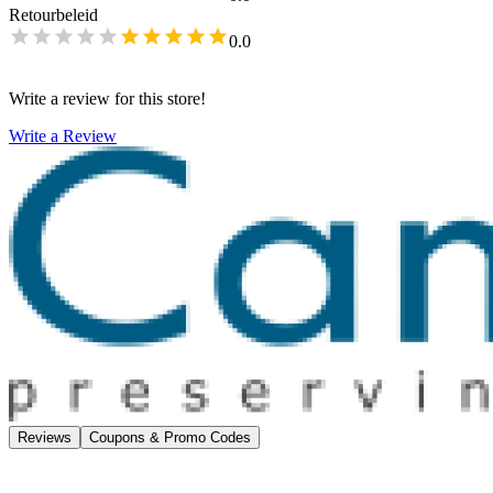
Retourbeleid
0.0
Write a review for this store!
Write a Review
Reviews
Coupons & Promo Codes