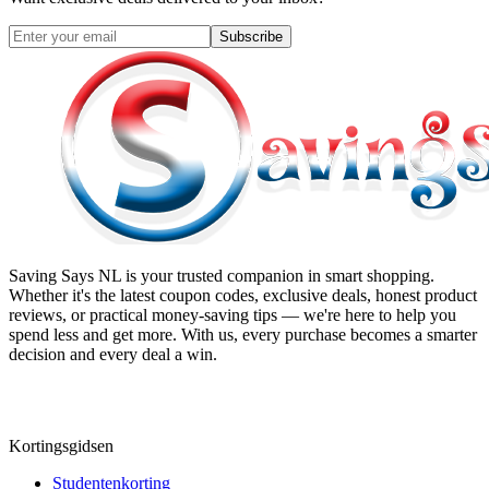
Subscribe
Saving Says NL
is your trusted companion in smart shopping.
Whether it's the latest coupon codes, exclusive deals, honest product
reviews, or practical money-saving tips — we're here to help you
spend less and get more. With us, every purchase becomes a smarter
decision and every deal a win.
Kortingsgidsen
Studentenkorting