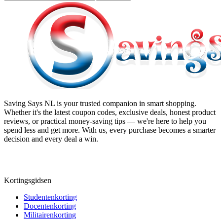
Saving Says NL
is your trusted companion in smart shopping.
Whether it's the latest coupon codes, exclusive deals, honest product
reviews, or practical money-saving tips — we're here to help you
spend less and get more. With us, every purchase becomes a smarter
decision and every deal a win.
Kortingsgidsen
Studentenkorting
Docentenkorting
Militairenkorting