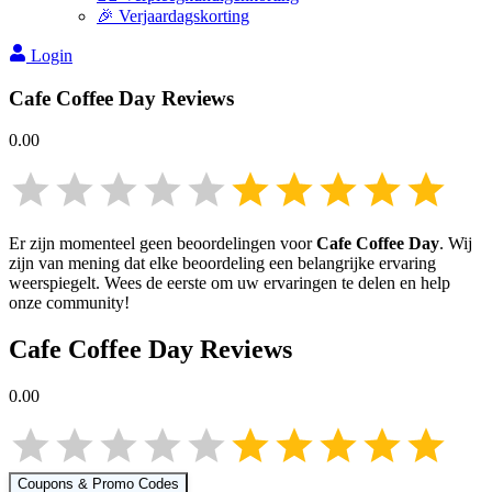
🎉 Verjaardagskorting
Login
Cafe Coffee Day
Reviews
0.00
Er zijn momenteel geen beoordelingen voor
Cafe Coffee Day
. Wij
zijn van mening dat elke beoordeling een belangrijke ervaring
weerspiegelt. Wees de eerste om uw ervaringen te delen en help
onze community!
Cafe Coffee Day
Reviews
0.00
Coupons & Promo Codes