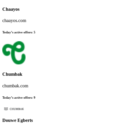
Chaayos
chaayos.com
Today’s active offers
:
5
Chumbak
chumbak.com
Today’s active offers
:
9
Douwe Egberts