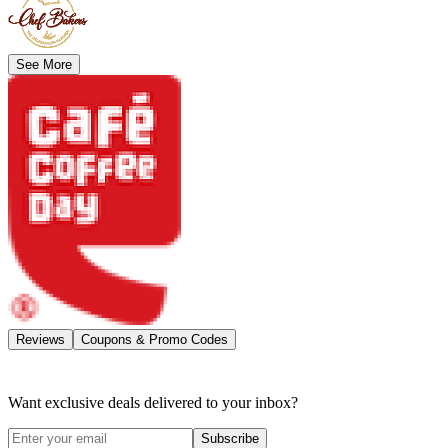
See More
Reviews
Coupons & Promo Codes
Want exclusive deals delivered to your inbox?
Subscribe