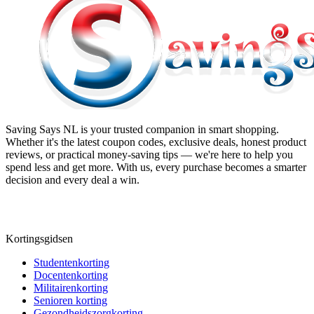
Saving Says NL
is your trusted companion in smart shopping.
Whether it's the latest coupon codes, exclusive deals, honest product
reviews, or practical money-saving tips — we're here to help you
spend less and get more. With us, every purchase becomes a smarter
decision and every deal a win.
Kortingsgidsen
Studentenkorting
Docentenkorting
Militairenkorting
Senioren korting
Gezondheidszorgkorting