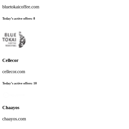
bluetokaicoffee.com
Today’s active offers
:
8
Cellecor
cellecor.com
Today’s active offers
:
10
Chaayos
chaayos.com