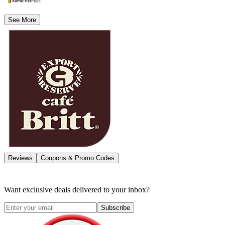
See More
Reviews
Coupons & Promo Codes
Want exclusive deals delivered to your inbox?
Subscribe