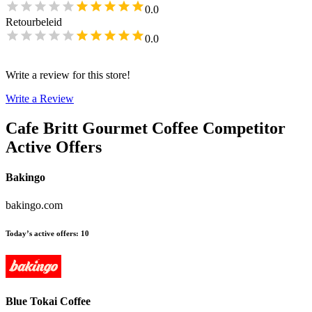
0.0
Retourbeleid
0.0
Write a review for this store!
Write a Review
Cafe Britt Gourmet Coffee
Competitor
Active Offers
Bakingo
bakingo.com
Today’s active offers
:
10
Blue Tokai Coffee