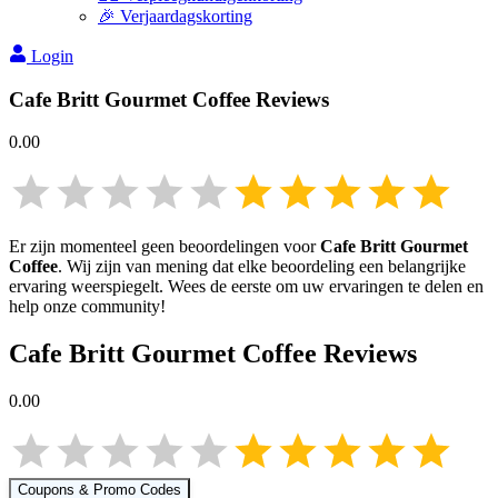
🎉 Verjaardagskorting
Login
Cafe Britt Gourmet Coffee
Reviews
0.00
Er zijn momenteel geen beoordelingen voor
Cafe Britt Gourmet
Coffee
. Wij zijn van mening dat elke beoordeling een belangrijke
ervaring weerspiegelt. Wees de eerste om uw ervaringen te delen en
help onze community!
Cafe Britt Gourmet Coffee
Reviews
0.00
Coupons & Promo Codes