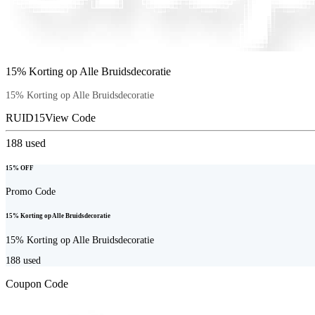
15% Korting op Alle Bruidsdecoratie
15% Korting op Alle Bruidsdecoratie
RUID15
View Code
188
used
15% OFF
Promo Code
15% Korting op Alle Bruidsdecoratie
15% Korting op Alle Bruidsdecoratie
188
used
Coupon Code