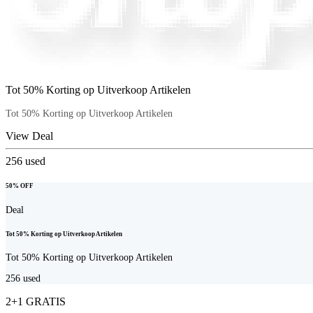
Tot 50% Korting op Uitverkoop Artikelen
Tot 50% Korting op Uitverkoop Artikelen
View Deal
256
used
50% OFF
Deal
Tot 50% Korting op Uitverkoop Artikelen
Tot 50% Korting op Uitverkoop Artikelen
256
used
2+1 GRATIS