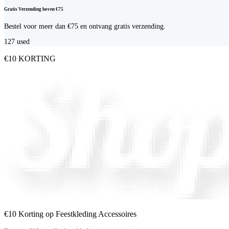
Gratis Verzending boven €75
Bestel voor meer dan €75 en ontvang gratis verzending.
127
used
€10 KORTING
€10 Korting op Feestkleding Accessoires