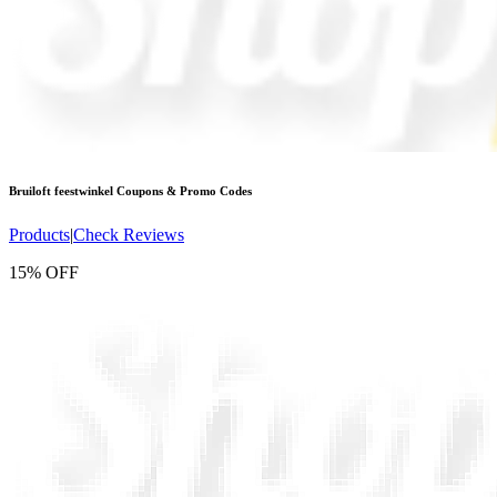
Bruiloft feestwinkel
Coupons & Promo Codes
Products
|
Check Reviews
15% OFF