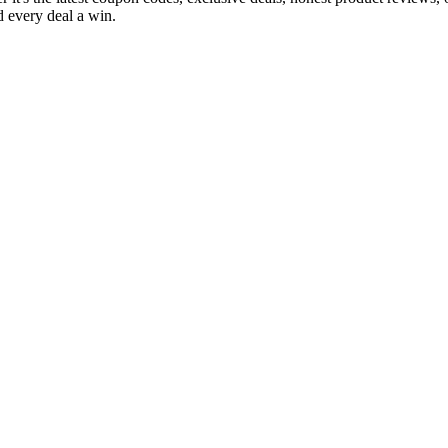
 every deal a win.