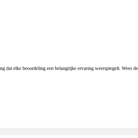
ing dat elke beoordeling een belangrijke ervaring weerspiegelt. Wees 