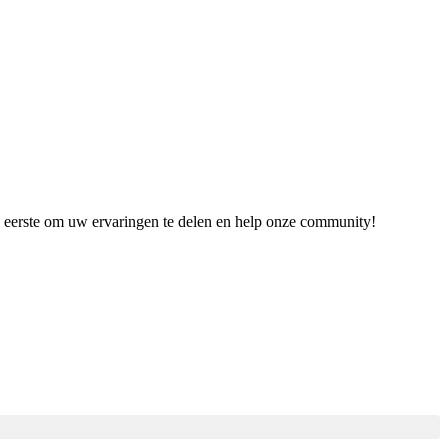
de eerste om uw ervaringen te delen en help onze community!