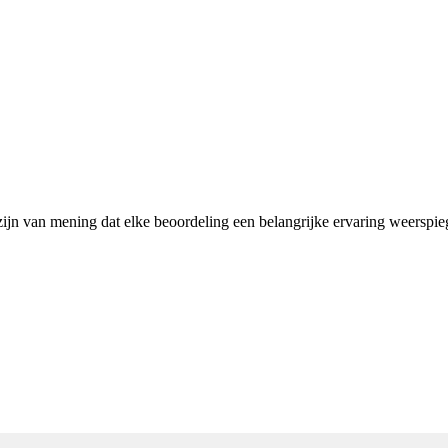
 zijn van mening dat elke beoordeling een belangrijke ervaring weerspie