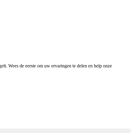
gelt. Wees de eerste om uw ervaringen te delen en help onze