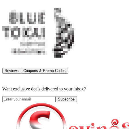
Reviews
Coupons & Promo Codes
Want exclusive deals delivered to your inbox?
Subscribe