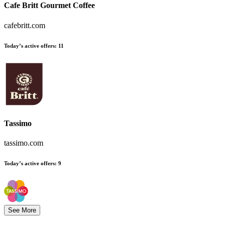
Cafe Britt Gourmet Coffee
cafebritt.com
Today’s active offers
:
11
Tassimo
tassimo.com
Today’s active offers
:
9
See More