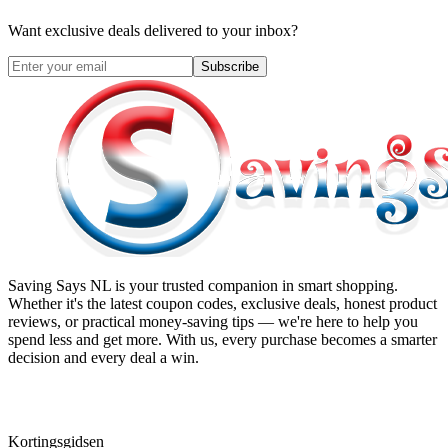
Want exclusive deals delivered to your inbox?
Subscribe
Saving Says NL
is your trusted companion in smart shopping.
Whether it's the latest coupon codes, exclusive deals, honest product
reviews, or practical money-saving tips — we're here to help you
spend less and get more. With us, every purchase becomes a smarter
decision and every deal a win.
Kortingsgidsen