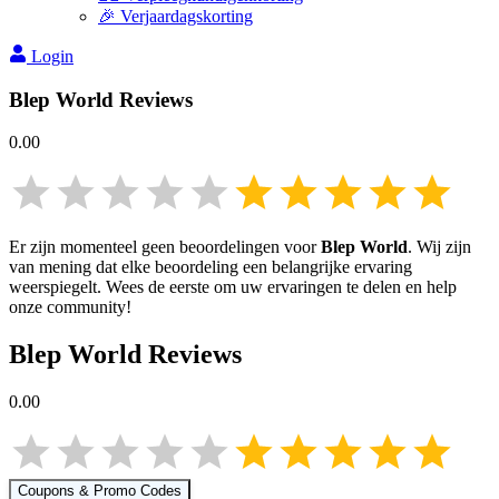
🎉 Verjaardagskorting
Login
Blep World
Reviews
0.00
Er zijn momenteel geen beoordelingen voor
Blep World
. Wij zijn
van mening dat elke beoordeling een belangrijke ervaring
weerspiegelt. Wees de eerste om uw ervaringen te delen en help
onze community!
Blep World
Reviews
0.00
Coupons & Promo Codes