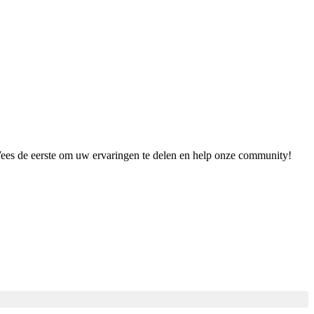
 Wees de eerste om uw ervaringen te delen en help onze community!