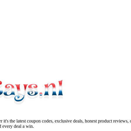
 it's the latest coupon codes, exclusive deals, honest product reviews,
 every deal a win.