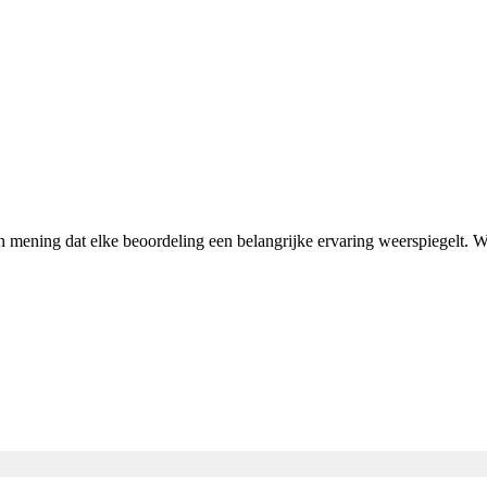
an mening dat elke beoordeling een belangrijke ervaring weerspiegelt.