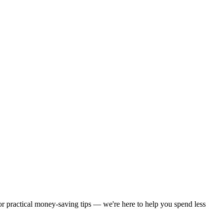
 or practical money-saving tips — we're here to help you spend less