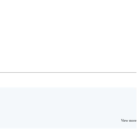
View more