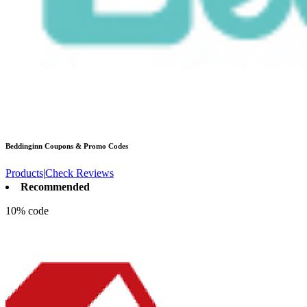
Beddinginn
Coupons & Promo Codes
Products
|
Check Reviews
Recommended
10% code