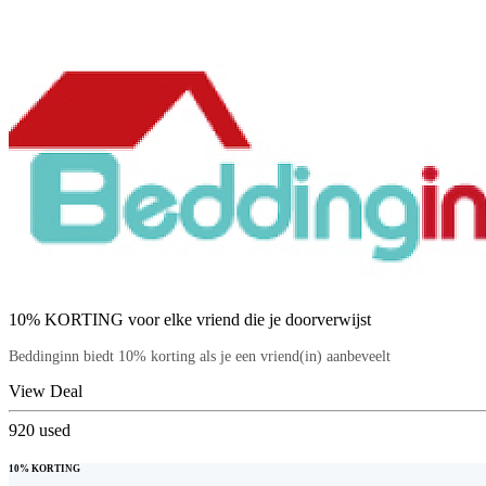
10% KORTING voor elke vriend die je doorverwijst
Beddinginn biedt 10% korting als je een vriend(in) aanbeveelt
View Deal
920
used
10% KORTING