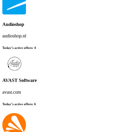
Audioshop
audioshop.nl
Today’s active offers
:
4
AVAST Software
avast.com
Today’s active offers
:
6