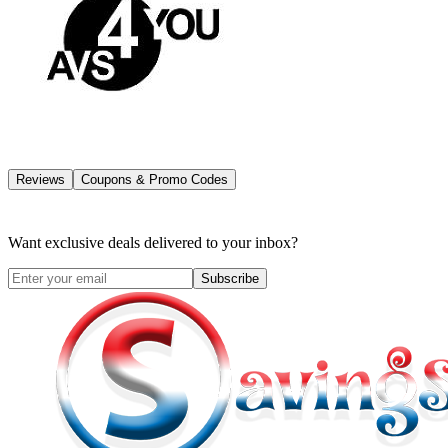
Reviews
Coupons & Promo Codes
Want exclusive deals delivered to your inbox?
Subscribe