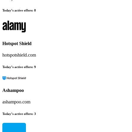
Today’s active offers
:
8
Hotspot Shield
hotspotshield.com
Today’s active offers
:
9
Ashampoo
ashampoo.com
Today’s active offers
:
3