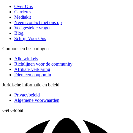
Over Ons
Carrières
Mediakit
Neem contact met ons op
Veelgestelde vragen
Blog
Schrijf Voor Ons
Coupons en besparingen
Alle winkels
Richtlijnen voor de community
Affiliate-verklaring
Dien een coupon in
Juridische informatie en beleid
Privacybeleid
Algemene voorwaarden
Get Global