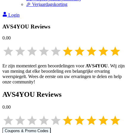
🎉 Verjaardagskorting
Login
AVS4YOU
Reviews
0.00
Er zijn momenteel geen beoordelingen voor
AVS4YOU
. Wij zijn
van mening dat elke beoordeling een belangrijke ervaring
weerspiegelt. Wees de eerste om uw ervaringen te delen en help
onze community!
AVS4YOU
Reviews
0.00
Coupons & Promo Codes