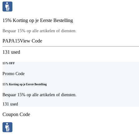
15% Korting op je Eerste Bestelling
Bespaar 15% op alle artikelen of diensten.
PAPA15
View Code
131
used
15% OFF
Promo Code
15% Korting op je Eerste Bestelling
Bespaar 15% op alle artikelen of diensten.
131
used
Coupon Code