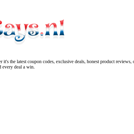
 it's the latest coupon codes, exclusive deals, honest product reviews,
 every deal a win.