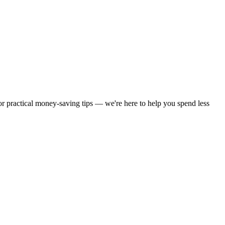
 or practical money-saving tips — we're here to help you spend less