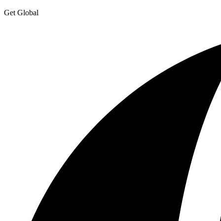
Get Global