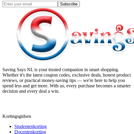
Subscribe
Saving Says NL
is your trusted companion in smart shopping.
Whether it's the latest coupon codes, exclusive deals, honest product
reviews, or practical money-saving tips — we're here to help you
spend less and get more. With us, every purchase becomes a smarter
decision and every deal a win.
Kortingsgidsen
Studentenkorting
Docentenkorting