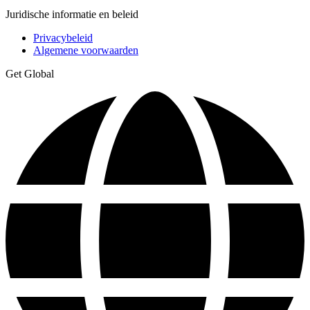
Juridische informatie en beleid
Privacybeleid
Algemene voorwaarden
Get Global